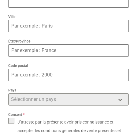
Ville
État/Province
Code postal
Pays
Sélectionner un pays
Consent
*
J’atteste par la présente avoir pris connaissance et
accepter les
conditions générales de vente présentes et