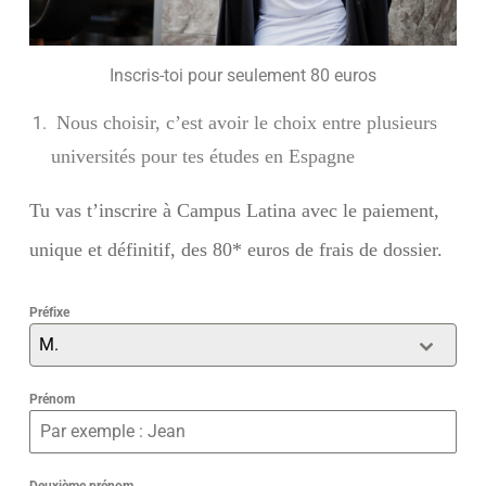
Inscris-toi pour seulement 80 euros
Nous choisir, c’est avoir le choix entre plusieurs
universités pour tes études en Espagne
Tu vas t’inscrire à Campus Latina avec le paiement,
unique et définitif, des 80* euros de frais de dossier.
Préfixe
M.
Prénom
Deuxième prénom