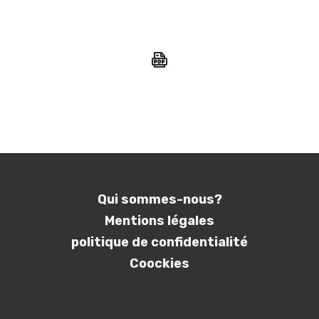
Qui sommes-nous?
Mentions légales
politique de confidentialité
Coockies