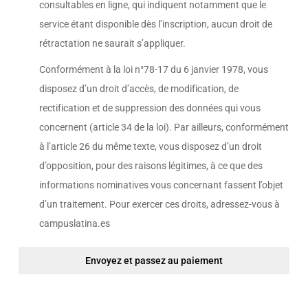
consultables en ligne
, qui indiquent notamment que le
service étant disponible dès l’inscription, aucun droit de
rétractation ne saurait s’appliquer.
Conformément à la loi n°78-17 du 6 janvier 1978, vous
disposez d’un droit d’accès, de modification, de
rectification et de suppression des données qui vous
concernent (article 34 de la loi). Par ailleurs, conformément
à l’article 26 du même texte, vous disposez d’un droit
d’opposition, pour des raisons légitimes, à ce que des
informations nominatives vous concernant fassent l’objet
d’un traitement. Pour exercer ces droits, adressez-vous à
campuslatina.es
Envoyez et passez au paiement