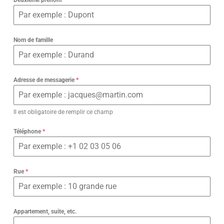
Nom de famille
Adresse de messagerie
*
Il est obligatoire de remplir ce champ
Téléphone
*
Rue
*
Appartement, suite, etc.